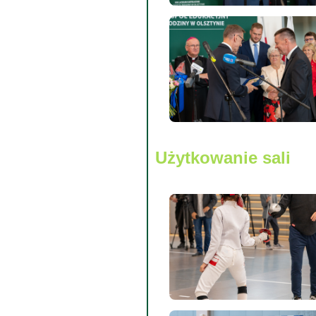
Użytkowanie sali