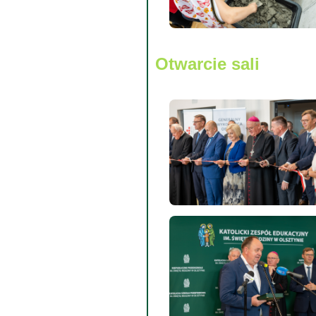
Otwarcie sali